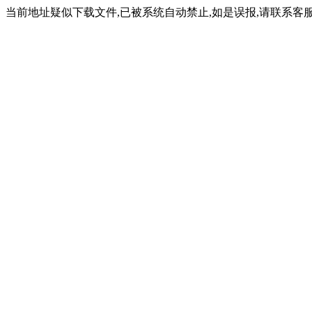
当前地址疑似下载文件,已被系统自动禁止,如是误报,请联系客服