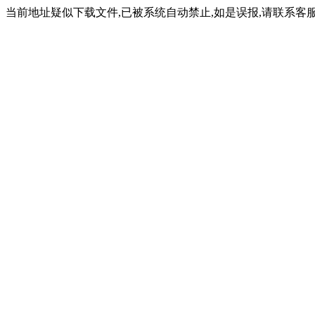
当前地址疑似下载文件,已被系统自动禁止,如是误报,请联系客服